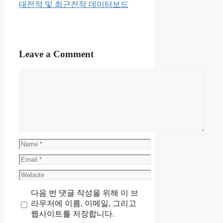
대전적 및 최근전적 데이터보드
Leave a Comment
Comment
Name
Email
Website
다음 번 댓글 작성을 위해 이 브
라우저에 이름, 이메일, 그리고
웹사이트를 저장합니다.