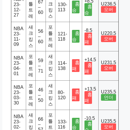
+8.5
67
틀
크
홈
U236.5
23-
130-
홈
–
오버
12-
113
트
킹
승
60
승
27
레
스
새
포
NBA
-8.5
56
크
틀
홈
U220.5
23-
121-
홈
–
오버
11-
118
킹
트
승
60
패
09
스
레
포
새
NBA
+14.5
59
틀
크
홈
U231.5
23-
114-
홈
–
오버
04-
138
트
킹
패
71
패
01
레
스
포
새
NBA
+13.5
46
틀
크
홈
U235.5
23-
80-
홈
–
언더
03-
120
트
킹
패
50
패
30
레
스
새
포
NBA
-10.5
66
크
틀
홈
U235.5
23-
133-
홈
–
오버
02-
116
킹
트
승
57
승