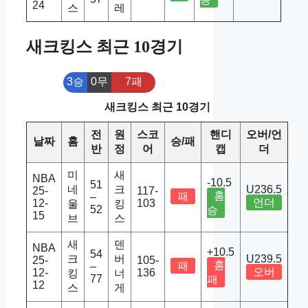
24
스
레
새크킹스 최근 10경기
3승
0무
7패
새크킹스 최근 10경기
전
원
스코
핸디
오버/언
날짜
홈
승/패
반
정
어
캡
더
미
새
NBA
-10.5
51
네
크
U236.5
25-
117-
홈
패
–
언더
12-
103
울
킹
52
승
15
브
스
새
덴
NBA
+10.5
54
크
버
U239.5
25-
105-
홈
패
–
오버
12-
136
킹
너
77
패
12
스
게