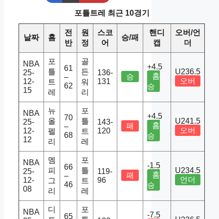
포틀트레 최근 10경기
전
원
스코
핸디
오버/언
날짜
홈
승/패
반
정
어
캡
더
포
골
NBA
+4.5
61
틀
든
U236.5
25-
136-
홈
승
–
오버
12-
131
트
워
62
승
15
레
리
뉴
포
NBA
+4.5
70
올
틀
U241.5
25-
143-
홈
패
–
오버
12-
120
펠
트
68
승
12
리
레
멤
포
NBA
-1.5
66
피
틀
U234.5
25-
119-
홈
패
–
언더
12-
96
그
트
46
승
08
리
레
디
포
NBA
-7.5
65