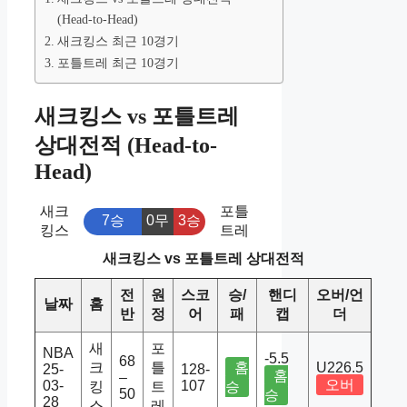
(Head-to-Head)
새크킹스 최근 10경기
포틀트레 최근 10경기
새크킹스 vs 포틀트레
상대전적 (Head-to-
Head)
새크
포틀
7승
0무
3승
킹스
트레
새크킹스 vs 포틀트레 상대전적
전
원
스코
승/
핸디
오버/언
날짜
홈
반
정
어
패
캡
더
새
포
NBA
-5.5
68
크
틀
홈
U226.5
25-
128-
홈
–
오버
03-
107
킹
트
승
50
승
28
스
레