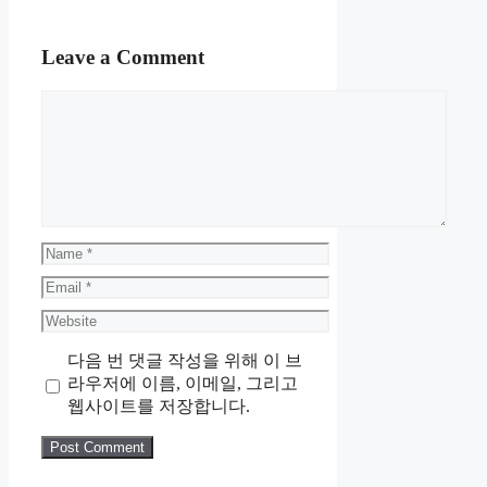
Leave a Comment
Comment
Name
Email
Website
다음 번 댓글 작성을 위해 이 브
라우저에 이름, 이메일, 그리고
웹사이트를 저장합니다.