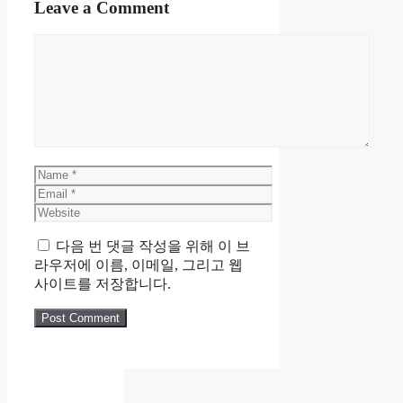
Leave a Comment
Comment
Name
Email
Website
다음 번 댓글 작성을 위해 이 브
라우저에 이름, 이메일, 그리고 웹
사이트를 저장합니다.