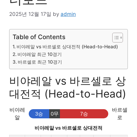
2025년 12월 17일
by
admin
Table of Contents
비야레알 vs 바르셀로 상대전적 (Head-to-Head)
비야레알 최근 10경기
바르셀로 최근 10경기
비야레알 vs 바르셀로 상
대전적 (Head-to-Head)
비야레
바르셀
3승
0무
7승
알
로
비야레알 vs 바르셀로 상대전적