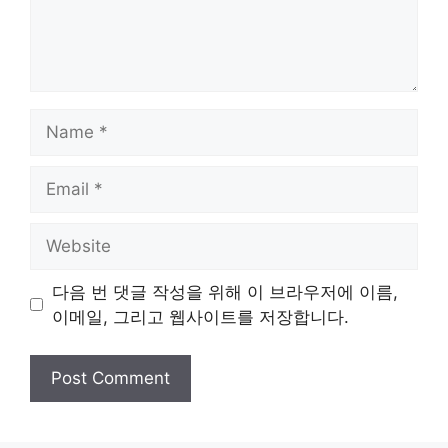
Name
Email
Website
다음 번 댓글 작성을 위해 이 브라우저에 이름,
이메일, 그리고 웹사이트를 저장합니다.