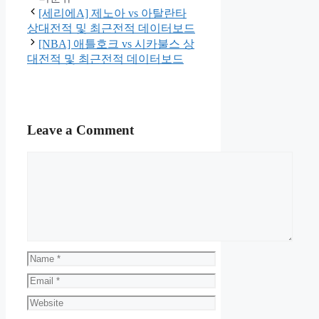
[세리에A] 제노아 vs 아탈란타
상대전적 및 최근전적 데이터보드
[NBA] 애틀호크 vs 시카불스 상
대전적 및 최근전적 데이터보드
Leave a Comment
Comment
Name
Email
Website