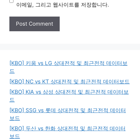
이메일, 그리고 웹사이트를 저장합니다.
[KBO] 키움 vs LG 상대전적 및 최근전적 데이터보
드
[KBO] NC vs KT 상대전적 및 최근전적 데이터보드
[KBO] KIA vs 삼성 상대전적 및 최근전적 데이터보
드
[KBO] SSG vs 롯데 상대전적 및 최근전적 데이터
보드
[KBO] 두산 vs 한화 상대전적 및 최근전적 데이터
보드