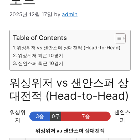
2025년 12월 17일
by
admin
Table of Contents
워싱위저 vs 샌안스퍼 상대전적 (Head-to-Head)
워싱위저 최근 10경기
샌안스퍼 최근 10경기
워싱위저 vs 샌안스퍼 상
대전적 (Head-to-Head)
워싱위
샌안스
3승
0무
7승
저
퍼
워싱위저 vs 샌안스퍼 상대전적