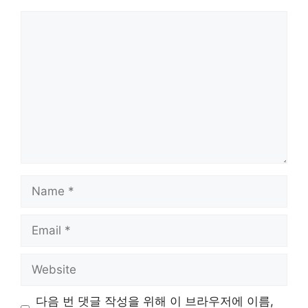
Comment
Name
Email
Website
다음 번 댓글 작성을 위해 이 브라우저에 이름,