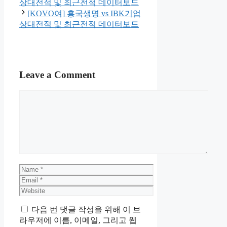
상대전적 및 최근전적 데이터보드
[KOVO여] 흥국생명 vs IBK기업
상대전적 및 최근전적 데이터보드
Leave a Comment
Comment
Name
Email
Website
다음 번 댓글 작성을 위해 이 브
라우저에 이름, 이메일, 그리고 웹