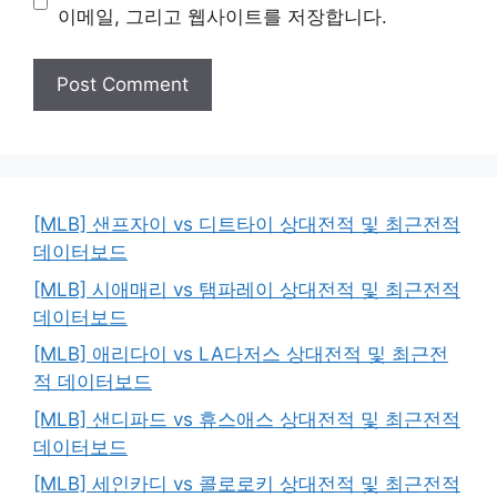
이메일, 그리고 웹사이트를 저장합니다.
[MLB] 샌프자이 vs 디트타이 상대전적 및 최근전적
데이터보드
[MLB] 시애매리 vs 탬파레이 상대전적 및 최근전적
데이터보드
[MLB] 애리다이 vs LA다저스 상대전적 및 최근전
적 데이터보드
[MLB] 샌디파드 vs 휴스애스 상대전적 및 최근전적
데이터보드
[MLB] 세인카디 vs 콜로로키 상대전적 및 최근전적