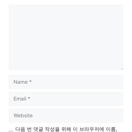
Comment
Name
Email
Website
다음 번 댓글 작성을 위해 이 브라우저에 이름,