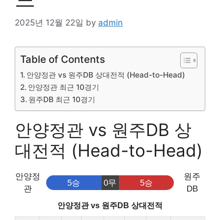
2025년 12월 22일
by
admin
Table of Contents
안양정관 vs 원주DB 상대전적 (Head-to-Head)
안양정관 최근 10경기
원주DB 최근 10경기
안양정관 vs 원주DB 상
대전적 (Head-to-Head)
안양정
원주
5승
0무
5승
관
DB
안양정관 vs 원주DB 상대전적