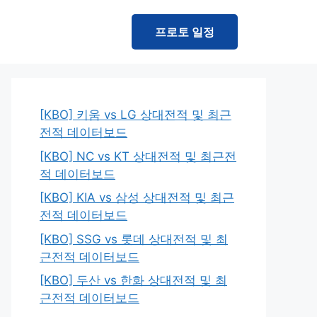
프로토 일정
[KBO] 키움 vs LG 상대전적 및 최근
전적 데이터보드
[KBO] NC vs KT 상대전적 및 최근전
적 데이터보드
[KBO] KIA vs 삼성 상대전적 및 최근
전적 데이터보드
[KBO] SSG vs 롯데 상대전적 및 최
근전적 데이터보드
[KBO] 두산 vs 한화 상대전적 및 최
근전적 데이터보드