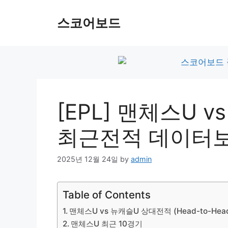
Skip
to
스코어보드
content
[EPL] 맨체스U 
최근전적 데이터
2025년 12월 24일
by
admin
Table of Contents
맨체스U vs 뉴캐슬U 상대전적 (Head-to-Hea
맨체스U 최근 10경기