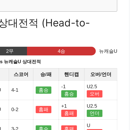
대전적 (Head-to-
2무
4승
뉴캐슬U
vs 뉴캐슬U 상대전적
스코어
승/패
핸디캡
오버/언더
-1
U2.5
U
4-1
홈승
홈승
오버
+1
U2.5
U
0-2
홈패
홈패
언더
U
U
3-2
홈승
홈패