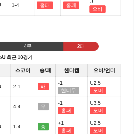
U
U
1-4
홈패
홈패
오버
4무
2패
U 최근 10경기
정
스코어
승/패
핸디캡
오버/언더
-1
U2.5
U
2-1
패
핸디무
오버
-1
U3.5
4-4
무
홈패
오버
+1
U2.5
U
1-4
승
홈패
오버