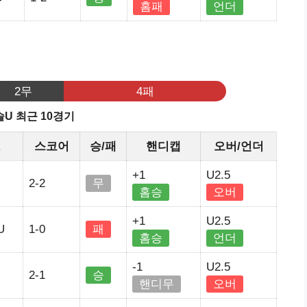
홈패
언더
2무
4패
U 최근 10경기
정
스코어
승/패
핸디캡
오버/언더
+1
U2.5
2-2
무
홈승
오버
+1
U2.5
U
1-0
패
홈승
언더
-1
U2.5
2-1
승
핸디무
오버