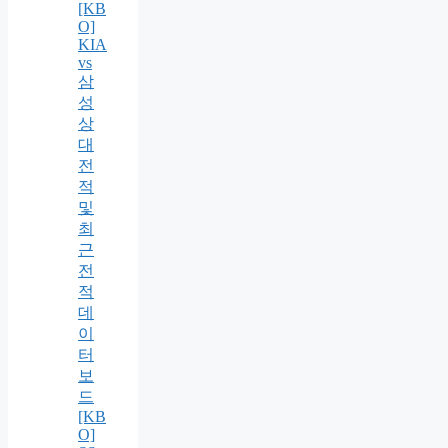
[KB
O]
KIA
vs
삼
성
상
대
전
적
및
최
근
전
적
데
이
터
보
드
[KB
O]