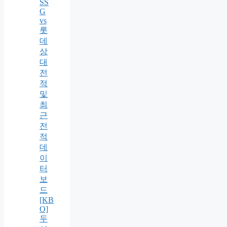
SS
G
vs
롯
데
상
대
전
적
및
최
근
전
적
데
이
터
보
드
[KB
O]
두