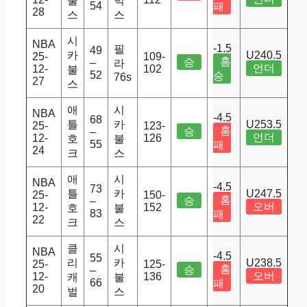
불
벅
54
패
28
스
스
시
NBA
-1.5
필
49
카
U240.5
25-
109-
홈
승
–
라
언더
12-
102
불
52
승
76s
27
스
애
시
NBA
-4.5
68
틀
카
U253.5
25-
123-
홈
승
–
언더
12-
126
호
불
55
패
24
크
스
애
시
NBA
-4.5
73
틀
카
U247.5
25-
150-
홈
승
–
오버
12-
152
호
불
83
패
22
크
스
클
시
NBA
-4.5
55
리
카
U238.5
25-
125-
홈
승
–
오버
12-
136
캐
불
66
패
20
벌
스