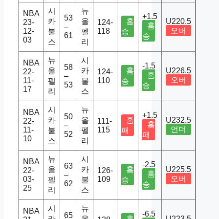
시
뉴
NBA
+1.5
53
카
올
홈
U220.5
23-
124-
홈
–
오버
12-
118
불
펠
승
61
승
03
스
리
뉴
시
NBA
-1.5
58
올
카
홈
U226.5
22-
124-
홈
–
오버
11-
110
펠
불
승
53
승
17
리
스
시
뉴
NBA
+1.5
50
카
올
홈
U232.5
22-
111-
홈
–
언더
11-
115
불
펠
패
52
패
10
스
리
뉴
시
NBA
-2.5
63
올
카
홈
U225.5
22-
126-
홈
–
오버
03-
109
펠
불
승
62
승
25
리
스
시
뉴
NBA
-6.5
65
카
올
홈
U223.5