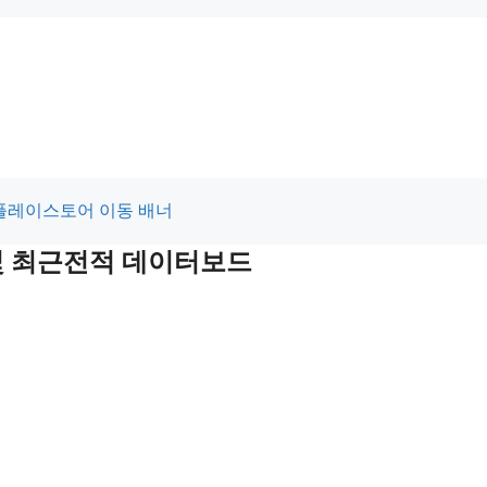
 및 최근전적 데이터보드