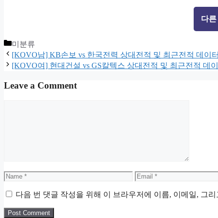
다른
Categories
미분류
[KOVO남] KB손보 vs 한국전력 상대전적 및 최근전적 데이
[KOVO여] 현대건설 vs GS칼텍스 상대전적 및 최근전적 
Leave a Comment
Comment
Name
Email
다음 번 댓글 작성을 위해 이 브라우저에 이름, 이메일, 그