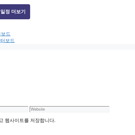
 일정 더보기
터보드
데이터보드
Website
리고 웹사이트를 저장합니다.