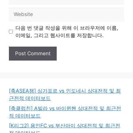
Website
다음 번 댓글 작성을 위해 이 브라우저에 이름,
이메일, 그리고 웹사이트를 저장합니다.
[축ASEA챔] 싱가포르 vs 인도네시 상대전적 및 최
근전적 데이터보드
[축클럽친] A빌라 vs 바이뮌헨 상대전적 및 최근전
적 데이터보드
[K리그2] 용인FC vs 부산아이 상대전적 및 최근전