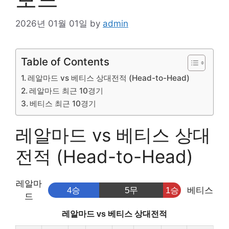
2026년 01월 01일
by
admin
Table of Contents
레알마드 vs 베티스 상대전적 (Head-to-Head)
레알마드 최근 10경기
베티스 최근 10경기
레알마드 vs 베티스 상대
전적 (Head-to-Head)
레알마
4승
5무
1승
베티스
드
레알마드 vs 베티스 상대전적