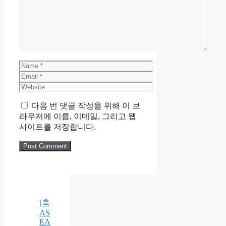
Name
Email
Website
다음 번 댓글 작성을 위해 이 브
라우저에 이름, 이메일, 그리고 웹
사이트를 저장합니다.
[축
AS
EA