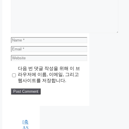
Name
Email
Website
다음 번 댓글 작성을 위해 이 브
라우저에 이름, 이메일, 그리고
웹사이트를 저장합니다.
[축
AS