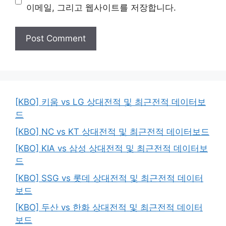
이메일, 그리고 웹사이트를 저장합니다.
[KBO] 키움 vs LG 상대전적 및 최근전적 데이터보
드
[KBO] NC vs KT 상대전적 및 최근전적 데이터보드
[KBO] KIA vs 삼성 상대전적 및 최근전적 데이터보
드
[KBO] SSG vs 롯데 상대전적 및 최근전적 데이터
보드
[KBO] 두산 vs 한화 상대전적 및 최근전적 데이터
보드