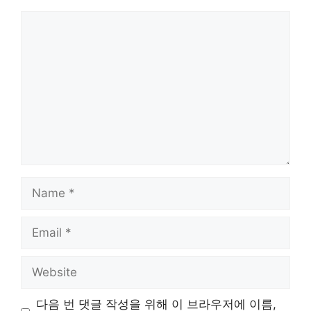
Comment
Name
Email
Website
다음 번 댓글 작성을 위해 이 브라우저에 이름,