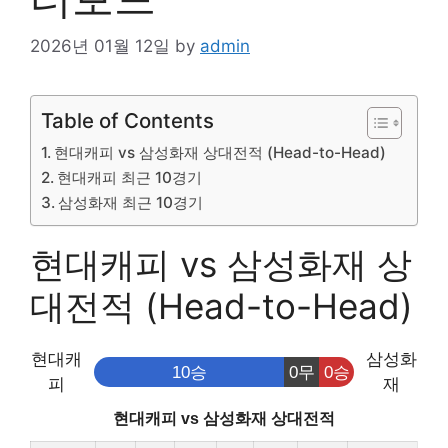
2026년 01월 12일
by
admin
Table of Contents
현대캐피 vs 삼성화재 상대전적 (Head-to-Head)
현대캐피 최근 10경기
삼성화재 최근 10경기
현대캐피 vs 삼성화재 상
대전적 (Head-to-Head)
현대캐
삼성화
10승
0무
0승
피
재
현대캐피 vs 삼성화재 상대전적