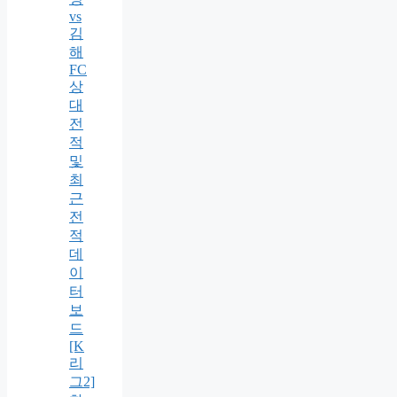
vs
김
해
FC
상
대
전
적
및
최
근
전
적
데
이
터
보
드
[K
리
그2]