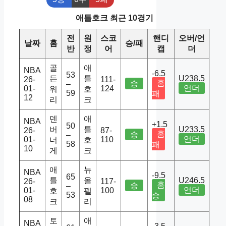
애틀호크 최근 10경기
전
원
스코
핸디
오버/언
날짜
홈
승/패
반
정
어
캡
더
골
애
NBA
-6.5
53
든
틀
U238.5
26-
111-
홈
승
–
언더
01-
124
워
호
59
패
12
리
크
덴
애
NBA
+1.5
50
버
틀
U233.5
26-
87-
홈
승
–
언더
01-
110
너
호
58
패
10
게
크
애
뉴
NBA
-9.5
65
틀
올
U246.5
26-
117-
홈
승
–
언더
01-
100
호
펠
53
승
08
크
리
토
애
NBA