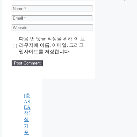
Name
Email
Website
다음 번 댓글 작성을 위해 이 브
라우저에 이름, 이메일, 그리고
웹사이트를 저장합니다.
[축
AS
EA
챔]
싱
가
포