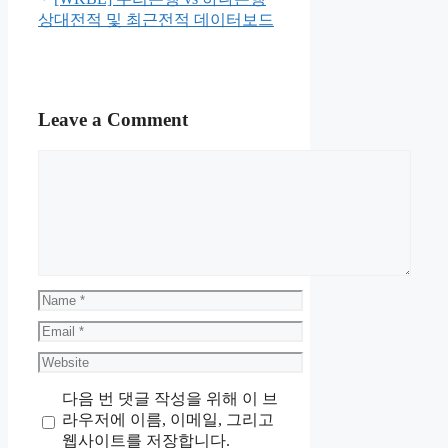
상대전적 및 최근전적 데이터보드
Leave a Comment
Comment
Name
Email
Website
다음 번 댓글 작성을 위해 이 브
라우저에 이름, 이메일, 그리고
웹사이트를 저장합니다.