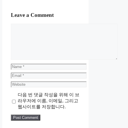
Leave a Comment
Comment
Name
Email
Website
다음 번 댓글 작성을 위해 이 브
라우저에 이름, 이메일, 그리고
웹사이트를 저장합니다.