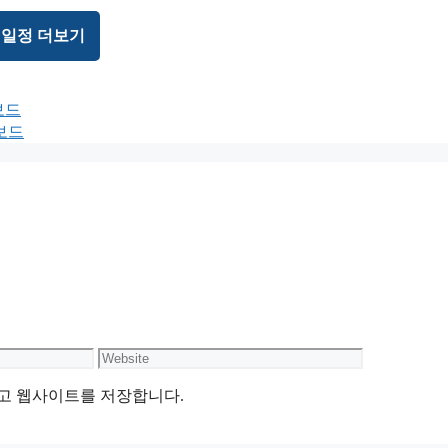
 일정 더보기
보드
보드
Website
리고 웹사이트를 저장합니다.