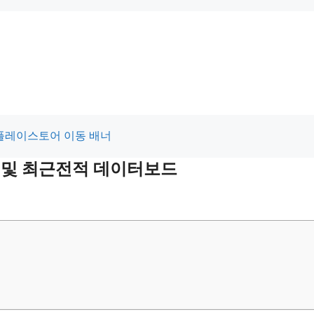
적 및 최근전적 데이터보드