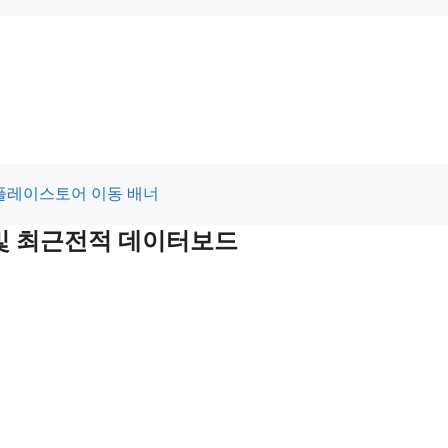
 및 최근전적 데이터보드