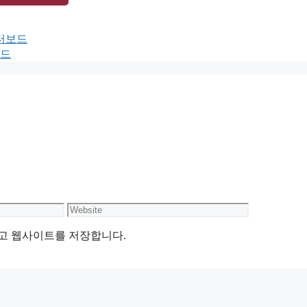
이터보드
보드
Website
리고 웹사이트를 저장합니다.