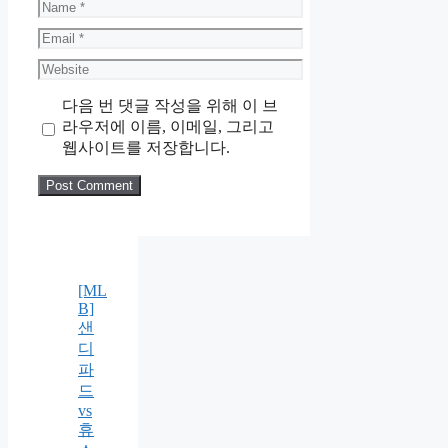
Name
Email
Website
다음 번 댓글 작성을 위해 이 브
라우저에 이름, 이메일, 그리고
웹사이트를 저장합니다.
[ML
B]
샌
디
파
드
vs
휴