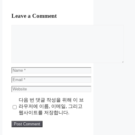
Leave a Comment
Comment
Name
Email
Website
다음 번 댓글 작성을 위해 이 브
라우저에 이름, 이메일, 그리고
웹사이트를 저장합니다.