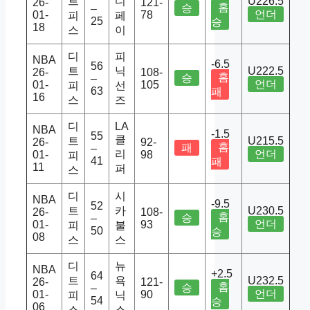
트
디
U226.5
26-
121-
홈
승
–
언더
01-
78
피
페
25
승
18
스
이
디
피
NBA
-6.5
56
트
닉
U222.5
26-
108-
홈
승
–
언더
01-
105
피
선
63
패
16
스
즈
디
LA
NBA
-1.5
55
클
트
U215.5
26-
92-
홈
패
–
리
언더
01-
98
피
41
패
11
퍼
스
디
시
NBA
-9.5
52
트
카
U230.5
26-
108-
홈
승
–
언더
01-
93
피
불
50
승
08
스
스
디
뉴
NBA
+2.5
64
트
욕
U232.5
26-
121-
홈
승
–
언더
01-
90
피
닉
54
승
06
스
스