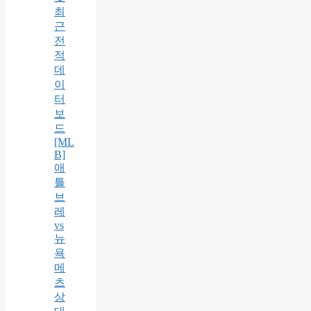
최
근
전
적
데
이
터
보
드
[ML
B]
애
틀
브
레
vs
뉴
욕
메
츠
상