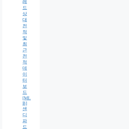
레
드
상
대
전
적
및
최
근
전
적
데
이
터
보
드
[ML
B]
샌
디
파
드