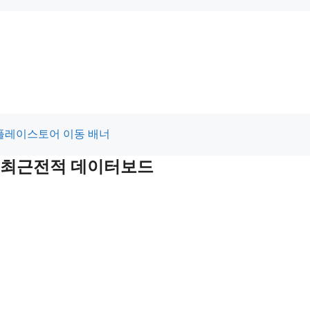
 및 최근전적 데이터보드