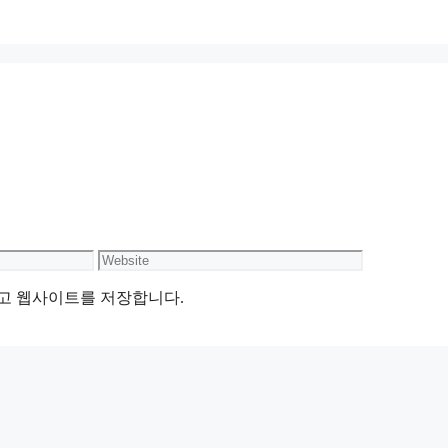
Website
리고 웹사이트를 저장합니다.