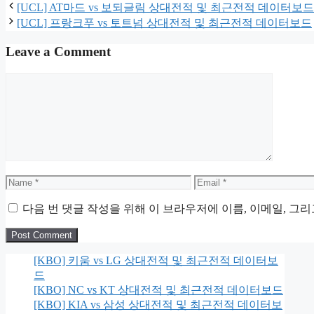
[UCL] AT마드 vs 보되글림 상대전적 및 최근전적 데이터보드
[UCL] 프랑크푸 vs 토트넘 상대전적 및 최근전적 데이터보드
Leave a Comment
Comment
Name
Email
다음 번 댓글 작성을 위해 이 브라우저에 이름, 이메일, 그
[KBO] 키움 vs LG 상대전적 및 최근전적 데이터보
드
[KBO] NC vs KT 상대전적 및 최근전적 데이터보드
[KBO] KIA vs 삼성 상대전적 및 최근전적 데이터보