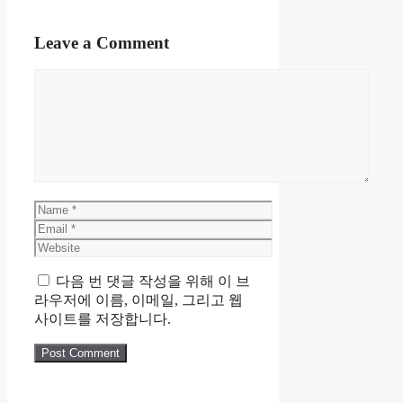
Leave a Comment
Comment
Name
Email
Website
다음 번 댓글 작성을 위해 이 브
라우저에 이름, 이메일, 그리고 웹
사이트를 저장합니다.