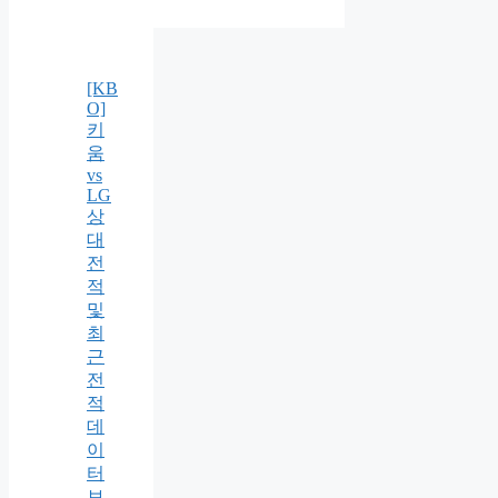
[KB
O]
키
움
vs
LG
상
대
전
적
및
최
근
전
적
데
이
터
보