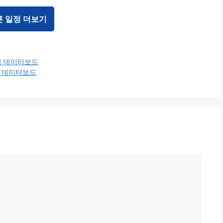
른 일정 더보기
적 데이터보드
적 데이터보드