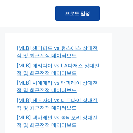
프로토 일정
[MLB] 샌디파드 vs 휴스애스 상대전
적 및 최근전적 데이터보드
[MLB] 애리다이 vs LA다저스 상대전
적 및 최근전적 데이터보드
[MLB] 시애매리 vs 탬파레이 상대전
적 및 최근전적 데이터보드
[MLB] 샌프자이 vs 디트타이 상대전
적 및 최근전적 데이터보드
[MLB] 텍사레인 vs 볼티오리 상대전
적 및 최근전적 데이터보드