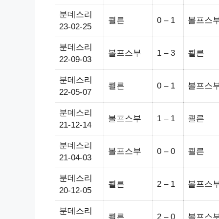
분데스리
쾰른
0 – 1
볼프스
23-02-25
분데스리
볼프스부
1 – 3
쾰른
22-09-03
분데스리
쾰른
0 – 1
볼프스
22-05-07
분데스리
볼프스부
1 – 1
쾰른
21-12-14
분데스리
볼프스부
0 – 0
쾰른
21-04-03
분데스리
쾰른
2 – 1
볼프스
20-12-05
분데스리
쾰른
2 – 0
볼프스