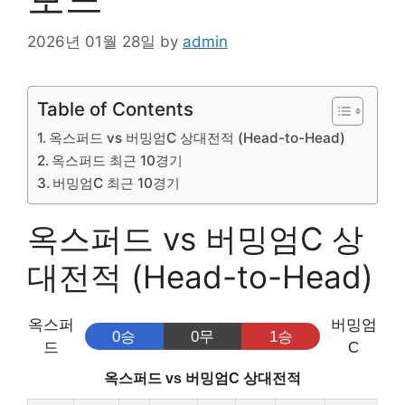
2026년 01월 28일
by
admin
Table of Contents
옥스퍼드 vs 버밍엄C 상대전적 (Head-to-Head)
옥스퍼드 최근 10경기
버밍엄C 최근 10경기
옥스퍼드 vs 버밍엄C 상
대전적 (Head-to-Head)
옥스퍼
버밍엄
0승
0무
1승
드
C
옥스퍼드 vs 버밍엄C 상대전적