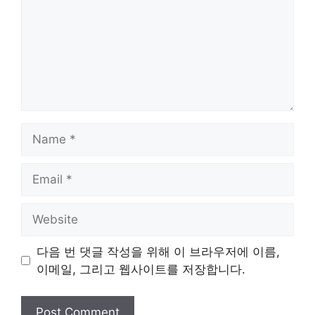
Name
Email
Website
다음 번 댓글 작성을 위해 이 브라우저에 이름,
이메일, 그리고 웹사이트를 저장합니다.