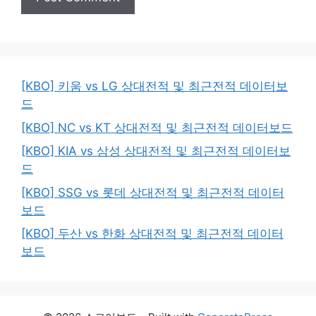
[KBO] 키움 vs LG 상대전적 및 최근전적 데이터보
드
[KBO] NC vs KT 상대전적 및 최근전적 데이터보드
[KBO] KIA vs 삼성 상대전적 및 최근전적 데이터보
드
[KBO] SSG vs 롯데 상대전적 및 최근전적 데이터
보드
[KBO] 두산 vs 한화 상대전적 및 최근전적 데이터
보드