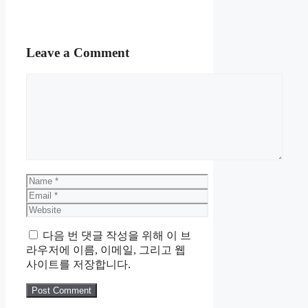
Leave a Comment
Comment
Name
Email
Website
다음 번 댓글 작성을 위해 이 브
라우저에 이름, 이메일, 그리고 웹
사이트를 저장합니다.