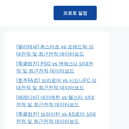
프로토 일정
[엘리테세] IK스타르 vs 프레드릭 상
대전적 및 최근전적 데이터보드
[축클럽친] PSG vs 맨체스U 상대전
적 및 최근전적 데이터보드
[호주FA컵] 브리로어 vs 시드니FC 상
대전적 및 최근전적 데이터보드
[에레디비] 네이메헌 vs 텔스타 상대
전적 및 최근전적 데이터보드
[축클럽친] 브라이턴 vs AS로마 상대
전적 및 최근전적 데이터보드