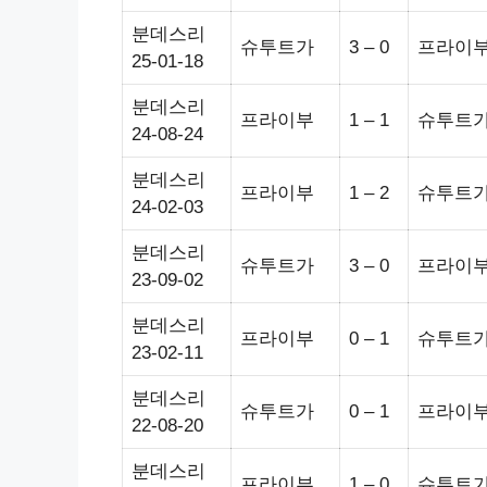
분데스리
슈투트가
3 – 0
프라이
25-01-18
분데스리
프라이부
1 – 1
슈투트
24-08-24
분데스리
프라이부
1 – 2
슈투트
24-02-03
분데스리
슈투트가
3 – 0
프라이
23-09-02
분데스리
프라이부
0 – 1
슈투트
23-02-11
분데스리
슈투트가
0 – 1
프라이
22-08-20
분데스리
프라이부
1 – 0
슈투트