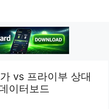
가 vs 프라이부 상대
 데이터보드