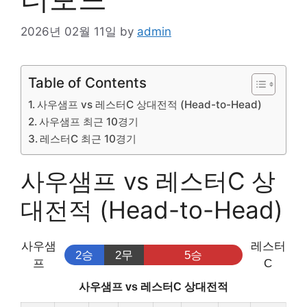
2026년 02월 11일
by
admin
Table of Contents
사우샘프 vs 레스터C 상대전적 (Head-to-Head)
사우샘프 최근 10경기
레스터C 최근 10경기
사우샘프 vs 레스터C 상
대전적 (Head-to-Head)
사우샘
레스터
2승
2무
5승
프
C
사우샘프 vs 레스터C 상대전적