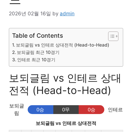
2026년 02월 16일
by
admin
Table of Contents
보되글림 vs 인테르 상대전적 (Head-to-Head)
보되글림 최근 10경기
인테르 최근 10경기
보되글림 vs 인테르 상대
전적 (Head-to-Head)
보되글
0승
0무
0승
인테르
림
보되글림 vs 인테르 상대전적