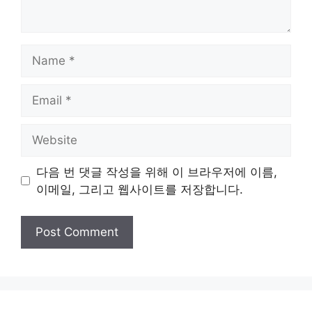
Name
Email
Website
다음 번 댓글 작성을 위해 이 브라우저에 이름,
이메일, 그리고 웹사이트를 저장합니다.