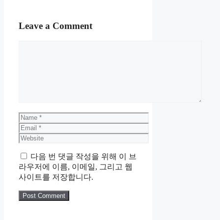
Leave a Comment
Comment
Name
Email
Website
다음 번 댓글 작성을 위해 이 브
라우저에 이름, 이메일, 그리고 웹
사이트를 저장합니다.