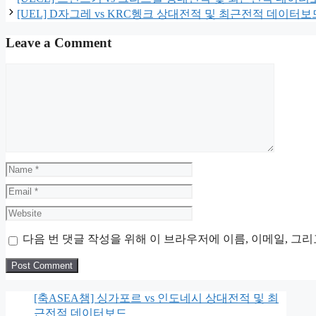
[UEL] D자그레 vs KRC헹크 상대전적 및 최근전적 데이터보
Leave a Comment
Comment
Name
Email
Website
다음 번 댓글 작성을 위해 이 브라우저에 이름, 이메일, 그
[축ASEA챔] 싱가포르 vs 인도네시 상대전적 및 최
근전적 데이터보드