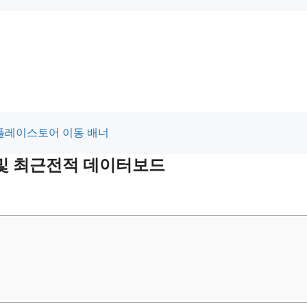
적 및 최근전적 데이터보드