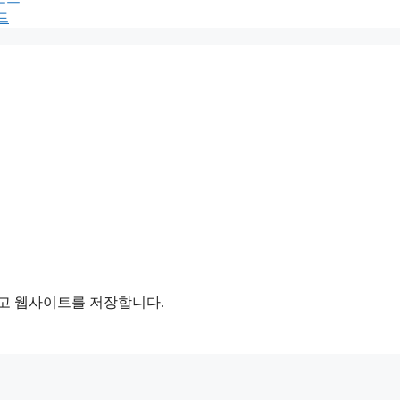
드
리고 웹사이트를 저장합니다.