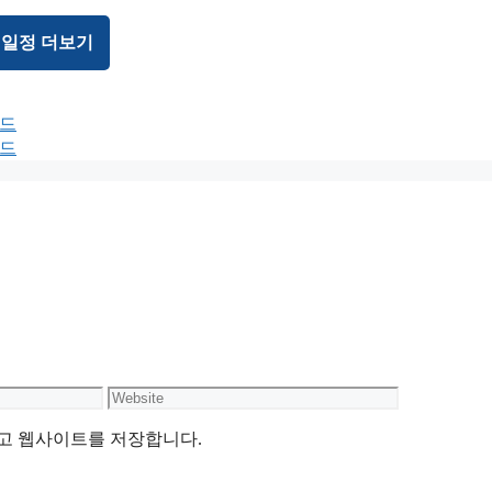
 일정 더보기
보드
보드
Website
리고 웹사이트를 저장합니다.