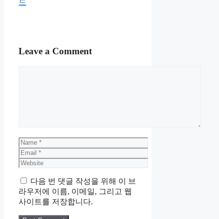
드
Leave a Comment
Comment
Name
Email
Website
다음 번 댓글 작성을 위해 이 브
라우저에 이름, 이메일, 그리고 웹
사이트를 저장합니다.