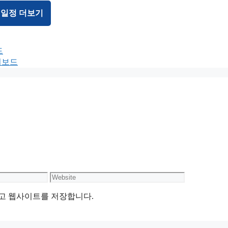
 일정 더보기
드
터보드
Website
리고 웹사이트를 저장합니다.