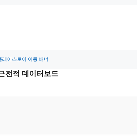
 최근전적 데이터보드