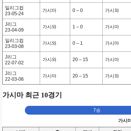
일리그컵
가시마
0 – 0
가시와
23-05-24
J리그
가시와
1 – 0
가시마
23-04-09
일리그컵
가시와
0 – 1
가시마
23-03-08
J리그
가시와
20 – 15
가시마
22-07-02
J리그
가시마
20 – 15
가시와
22-03-06
가시마 최근 10경기
7승
가시마