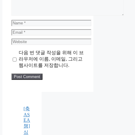
Name
Email
Website
다음 번 댓글 작성을 위해 이 브
라우저에 이름, 이메일, 그리고
웹사이트를 저장합니다.
[축
AS
EA
챔]
싱