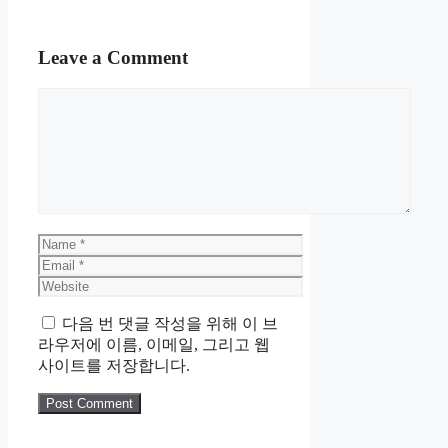
Leave a Comment
Comment
Name
Email
Website
다음 번 댓글 작성을 위해 이 브
라우저에 이름, 이메일, 그리고 웹
사이트를 저장합니다.