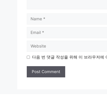
Name
Email
Website
다음 번 댓글 작성을 위해 이 브라우저에 