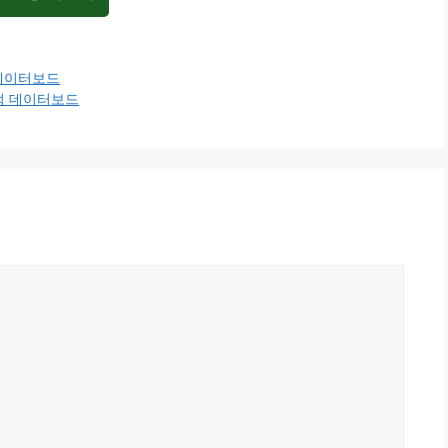
 데이터보드
전적 데이터보드