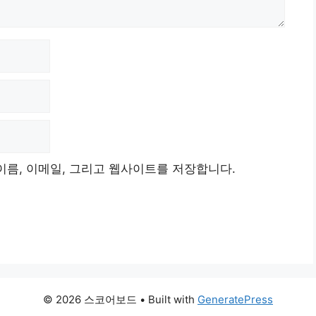
이름, 이메일, 그리고 웹사이트를 저장합니다.
© 2026 스코어보드
• Built with
GeneratePress