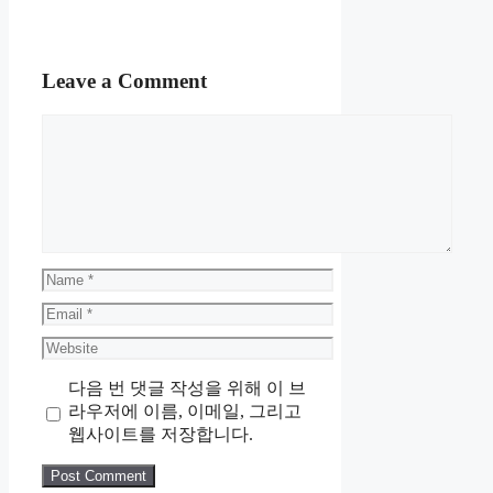
Leave a Comment
Comment
Name
Email
Website
다음 번 댓글 작성을 위해 이 브
라우저에 이름, 이메일, 그리고
웹사이트를 저장합니다.