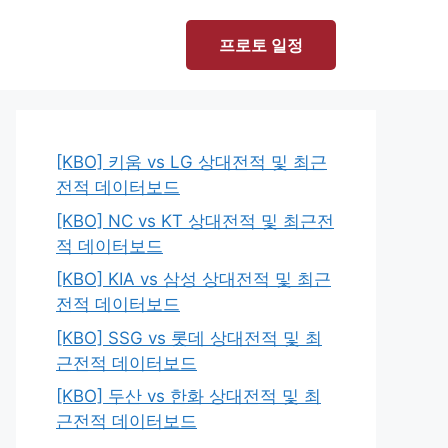
프로토 일정
[KBO] 키움 vs LG 상대전적 및 최근
전적 데이터보드
[KBO] NC vs KT 상대전적 및 최근전
적 데이터보드
[KBO] KIA vs 삼성 상대전적 및 최근
전적 데이터보드
[KBO] SSG vs 롯데 상대전적 및 최
근전적 데이터보드
[KBO] 두산 vs 한화 상대전적 및 최
근전적 데이터보드