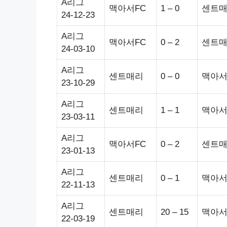
A리그
맥아서FC
1 – 0
센트
24-12-23
A리그
맥아서FC
0 – 2
센트
24-03-10
A리그
센트매리
0 – 0
맥아서
23-10-29
A리그
센트매리
1 – 1
맥아서
23-03-11
A리그
맥아서FC
0 – 2
센트
23-01-13
A리그
센트매리
0 – 1
맥아서
22-11-13
A리그
센트매리
20 – 15
맥아서
22-03-19