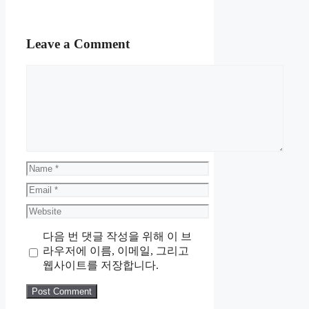
Leave a Comment
Comment
Name
Email
Website
다음 번 댓글 작성을 위해 이 브
라우저에 이름, 이메일, 그리고
웹사이트를 저장합니다.