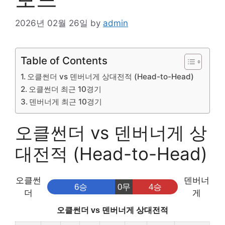
2026년 02월 26일
by
admin
Table of Contents
오클썬더 vs 덴버너게 상대전적 (Head-to-Head)
오클썬더 최근 10경기
덴버너게 최근 10경기
오클썬더 vs 덴버너게 상
대전적 (Head-to-Head)
오클썬
덴버너
6승
0무
4승
더
게
오클썬더 vs 덴버너게 상대전적