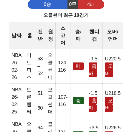
6승
0무
4패
오클썬더 최근 10경기
스
전
원
승/
핸디
오버/
날짜
홈
코
반
정
패
캡
언더
어
NBA
디
오
58
-9.5
U220.5
26-
트
클
124-
–
패
홈
오
02-
피
썬
116
52
패
버
26
스
더
NBA
토
오
51
-1.5
U218.5
26-
론
클
107-
–
승
홈
오
02-
랩
썬
116
60
패
버
25
터
더
NBA
오
클
64
+3.5
U226.5
26-
클
리
121-