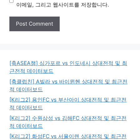
이메일, 그리고 웹사이트를 저장합니다.
[축ASEA챔] 싱가포르 vs 인도네시 상대전적 및 최
근전적 데이터보드
[축클럽친] A빌라 vs 바이뮌헨 상대전적 및 최근전
적 데이터보드
[K리그2] 용인FC vs 부산아이 상대전적 및 최근전
적 데이터보드
[K리그2] 수원삼성 vs 김해FC 상대전적 및 최근전
적 데이터보드
[K리그2] 화성FC vs 서울이랜 상대전적 및 최근전