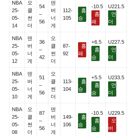
NBA
오
덴
54
-10.5
U221.5
25-
클
버
112-
홈
–
홈
언
05-
썬
너
105
승
56
패
더
14
더
게
NBA
덴
오
36
+6.5
U227.5
25-
버
클
87-
홈
–
홈
언
05-
너
썬
92
패
42
승
더
12
게
더
NBA
덴
오
51
+5.5
U233.5
25-
버
클
113-
홈
–
홈
언
05-
너
썬
104
승
56
승
더
10
게
더
NBA
오
덴
87
-10.5
U229.5
25-
클
버
149-
홈
–
홈
오
05-
썬
너
106
승
56
승
버
08
더
게