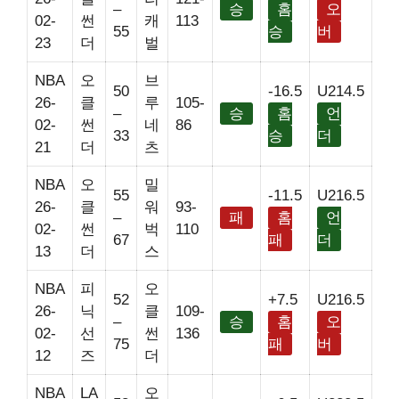
–
승
홈
오
02-
썬
캐
113
55
승
버
23
더
벌
NBA
오
브
50
-16.5
U214.5
26-
클
루
105-
–
승
홈
언
02-
썬
네
86
33
승
더
21
더
츠
NBA
오
밀
55
-11.5
U216.5
26-
클
워
93-
–
패
홈
언
02-
썬
벅
110
67
패
더
13
더
스
NBA
피
오
52
+7.5
U216.5
26-
닉
클
109-
–
승
홈
오
02-
선
썬
136
75
패
버
12
즈
더
NBA
LA
오