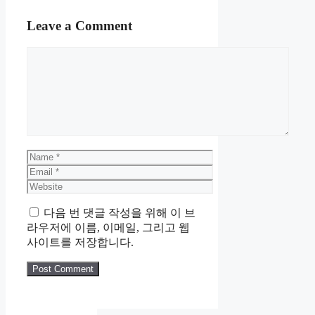
Leave a Comment
Comment
Name
Email
Website
다음 번 댓글 작성을 위해 이 브
라우저에 이름, 이메일, 그리고 웹
사이트를 저장합니다.