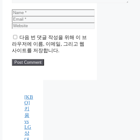
Name
Email
Website
다음 번 댓글 작성을 위해 이 브
라우저에 이름, 이메일, 그리고 웹
사이트를 저장합니다.
[KB
O]
키
움
vs
LG
상
대