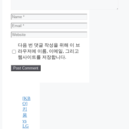
Name
Email
Website
다음 번 댓글 작성을 위해 이 브
라우저에 이름, 이메일, 그리고
웹사이트를 저장합니다.
[KB
O]
키
움
vs
LG