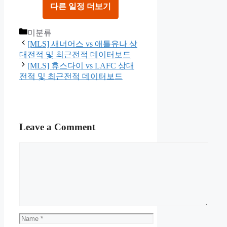
다른 일정 더보기
Categories
미분류
[MLS] 새너어스 vs 애틀유나 상
대전적 및 최근전적 데이터보드
[MLS] 휴스다이 vs LAFC 상대
전적 및 최근전적 데이터보드
Leave a Comment
Comment
Name