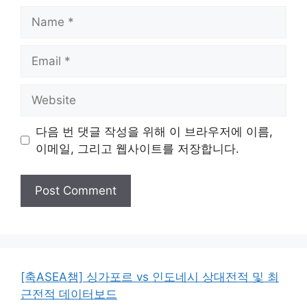
Name
Email
Website
다음 번 댓글 작성을 위해 이 브라우저에 이름,
이메일, 그리고 웹사이트를 저장합니다.
[축ASEA챔] 싱가포르 vs 인도네시 상대전적 및 최
근전적 데이터보드