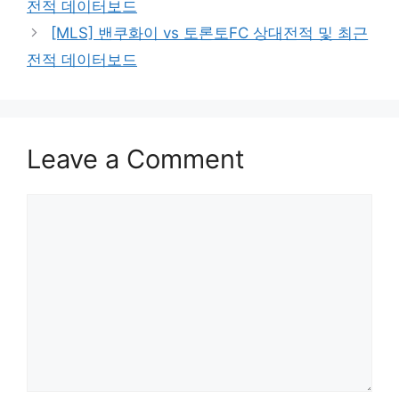
전적 데이터보드
[MLS] 밴쿠화이 vs 토론토FC 상대전적 및 최근
전적 데이터보드
Leave a Comment
Comment