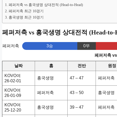
페퍼저축 vs 흥국생명 상대전적 (Head-to-Head)
페퍼저축 최근 10경기
흥국생명 최근 10경기
페퍼저축 vs 흥국생명 상대전적 (Head-to-H
페퍼저축
3승
0무
페퍼저축 v
날짜
홈
전반
원정
KOVO여
흥국생명
47 – 47
페퍼저축
26-02-01
KOVO여
페퍼저축
43 – 50
흥국생명
26-01-09
KOVO여
흥국생명
39 – 47
페퍼저축
25-12-20