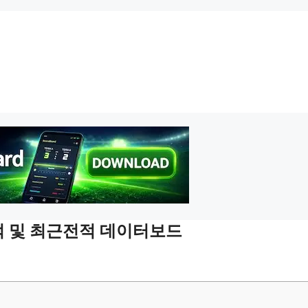
전적 및 최근전적 데이터보드