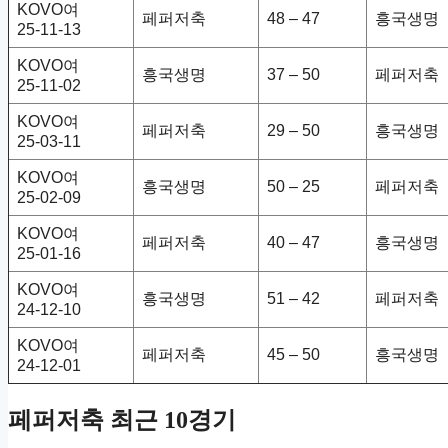
KOVO여
페퍼저축
48 – 47
흥국생명
25-11-13
KOVO여
흥국생명
37 – 50
페퍼저축
25-11-02
KOVO여
페퍼저축
29 – 50
흥국생명
25-03-11
KOVO여
흥국생명
50 – 25
페퍼저축
25-02-09
KOVO여
페퍼저축
40 – 47
흥국생명
25-01-16
KOVO여
흥국생명
51 – 42
페퍼저축
24-12-10
KOVO여
페퍼저축
45 – 50
흥국생명
24-12-01
페퍼저축 최근 10경기